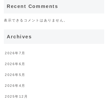
Recent Comments
表示できるコメントはありません。
Archives
2026年7月
2026年6月
2026年5月
2026年4月
2025年12月