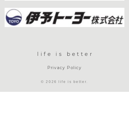
life is better
Privacy Policy
© 2026 life is better.