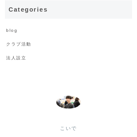
Categories
blog
クラブ活動
法人設立
こいで