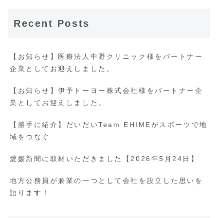
Recent Posts
【お知らせ】医療法人中野クリニック様をパートナー
企業としてお迎えしました。
【お知らせ】伊予トーヨー株式会社様をパートナー企
業としてお迎えしました。
【勝手に紹介】だいだいTeam EHIMEがスポーツで地
域をつなぐ
愛媛新聞に取材いただきました【2026年5月24日】
地方公務員が兼業の一つとして会社を設立した思いを
語ります！