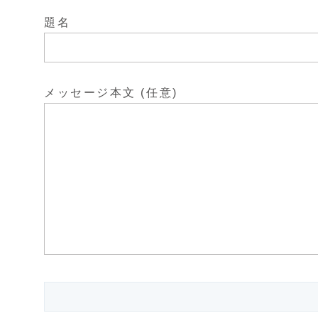
題名
メッセージ本文 (任意)