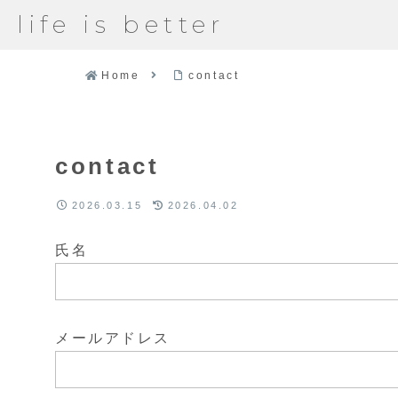
life is better
Home
contact
contact
2026.03.15
2026.04.02
氏名
メールアドレス