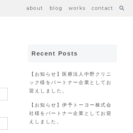
about
blog
works
contact
Recent Posts
【お知らせ】医療法人中野クリニ
ック様をパートナー企業としてお
迎えしました。
【お知らせ】伊予トーヨー株式会
社様をパートナー企業としてお迎
えしました。