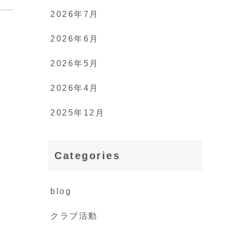
2026年7月
2026年6月
2026年5月
2026年4月
2025年12月
Categories
blog
クラブ活動