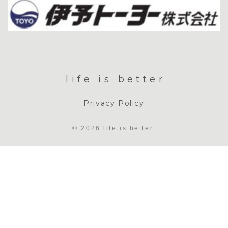
life is better
Privacy Policy
© 2026 life is better.