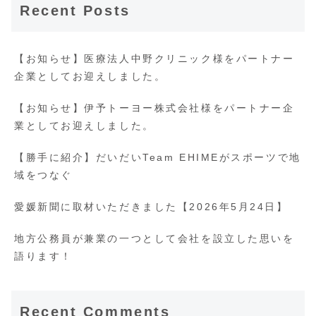
Recent Posts
【お知らせ】医療法人中野クリニック様をパートナー
企業としてお迎えしました。
【お知らせ】伊予トーヨー株式会社様をパートナー企
業としてお迎えしました。
【勝手に紹介】だいだいTeam EHIMEがスポーツで地
域をつなぐ
愛媛新聞に取材いただきました【2026年5月24日】
地方公務員が兼業の一つとして会社を設立した思いを
語ります！
Recent Comments