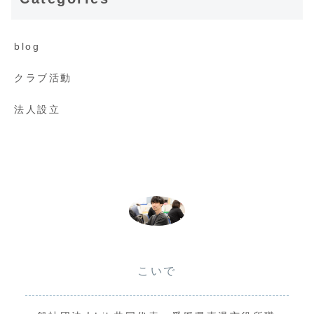
blog
クラブ活動
法人設立
こいで