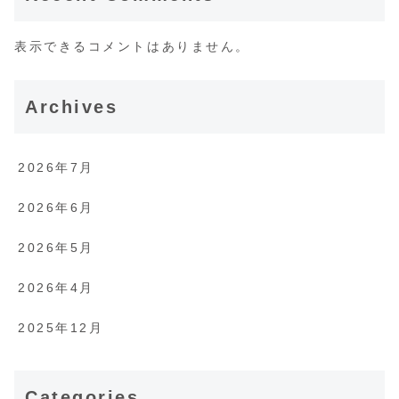
表示できるコメントはありません。
Archives
2026年7月
2026年6月
2026年5月
2026年4月
2025年12月
Categories