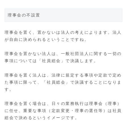
理事会の不設置
理事会を置く、置かないは法人の考えによります。法人
が自由に決められるということですね。
理事会を置かない法人は、一般社団法人に関する一切の
事項については「社員総会」で決議します。
理事会を置く法人は、法律に規定する事項や定款で定め
た事項に限って、「社員総会」で決議することになりま
す。
理事会を置く場合は、日々の業務執行は理事会（理事）
に任せ、重要な事項（定款変更・理事の選任等）は社員
総会で決めるというイメージです。