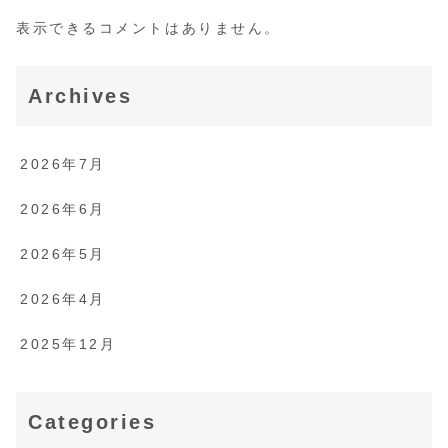
表示できるコメントはありません。
Archives
2026年7月
2026年6月
2026年5月
2026年4月
2025年12月
Categories