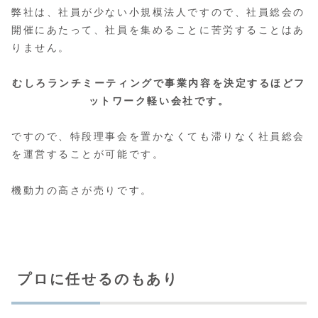
弊社は、社員が少ない小規模法人ですので、社員総会の
開催にあたって、社員を集めることに苦労することはあ
りません。
むしろランチミーティングで事業内容を決定するほどフ
ットワーク軽い会社です。
ですので、特段理事会を置かなくても滞りなく社員総会
を運営することが可能です。
機動力の高さが売りです。
プロに任せるのもあり