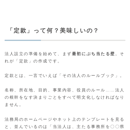
「定款」って何？美味しいの？
法人設立の準備を始めて、まず
最初にぶち当たる壁
。そ
れが「定款」の作成です。
定款とは、一言でいえば「その法人のルールブック」。
名称、所在地、目的、事業内容、役員のルール……法人
の根幹をなす決まりごとをすべて明文化しなければなり
ません。
法務局のホームページやネット上のテンプレートを見る
と、並んでいるのは「当法人は、主たる事務所を〇〇県