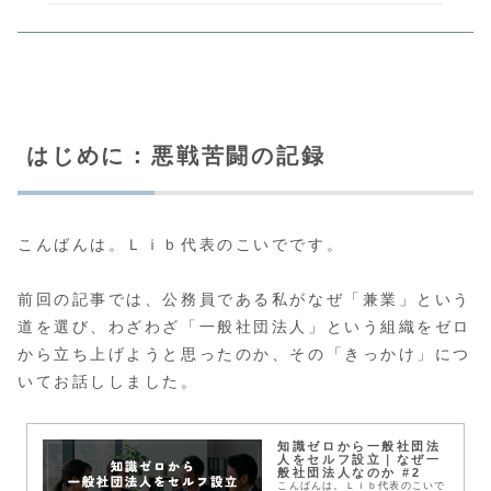
はじめに：悪戦苦闘の記録
こんばんは。Ｌｉｂ代表のこいでです。
前回の記事では、公務員である私がなぜ「兼業」という
道を選び、わざわざ「一般社団法人」という組織をゼロ
から立ち上げようと思ったのか、その「きっかけ」につ
いてお話ししました。
知識ゼロから一般社団法
人をセルフ設立｜なぜ一
般社団法人なのか #2
こんばんは。Ｌｉｂ代表のこいで