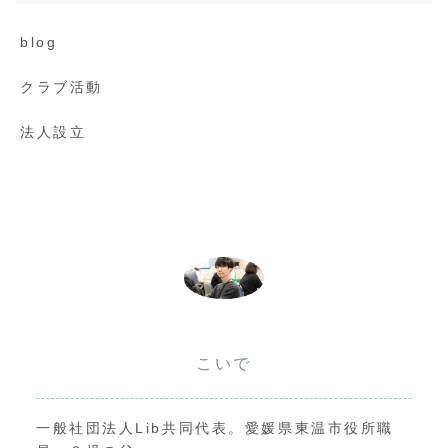
blog
クラブ活動
法人設立
こいで
一般社団法人Lib共同代表。愛媛県東温市役所職