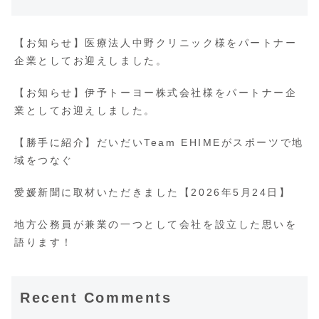
【お知らせ】医療法人中野クリニック様をパートナー
企業としてお迎えしました。
【お知らせ】伊予トーヨー株式会社様をパートナー企
業としてお迎えしました。
【勝手に紹介】だいだいTeam EHIMEがスポーツで地
域をつなぐ
愛媛新聞に取材いただきました【2026年5月24日】
地方公務員が兼業の一つとして会社を設立した思いを
語ります！
Recent Comments