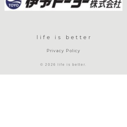
life is better
Privacy Policy
© 2026 life is better.