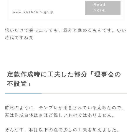
www.koshonin.gr.jp
想いだけで突っ走っても、意外と進めるもんです。いい
時代ですね笑
定款作成時に工夫した部分「理事会の
不設置」
前述のように、テンプレが用意されている定款なので、
実は作成自体はさほど難しいものではありません。
そんな中、私は以下の点で少しの工夫を加えました。