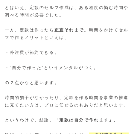
とはいえ、定款のセルフ作成は、ある程度の悩む時間や
調べる時間が必要でした。
一方、定款は作ったら
正直それまで
。時間をかけてセル
フで作るメリットといえば、
・外注費が節約できる。
・“自分で作った”というメンタルがつく。
の２点かなと思います。
時間的猶予がなかったり、定款を作る時間を事業の推進
に充てたい方は、プロに任せるのもありだと思います。
というわけで、結論、
「定款は自分で作れます」。