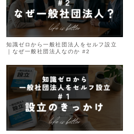
知識ゼロから一般社団法人をセルフ設立
｜なぜ一般社団法人なのか #2