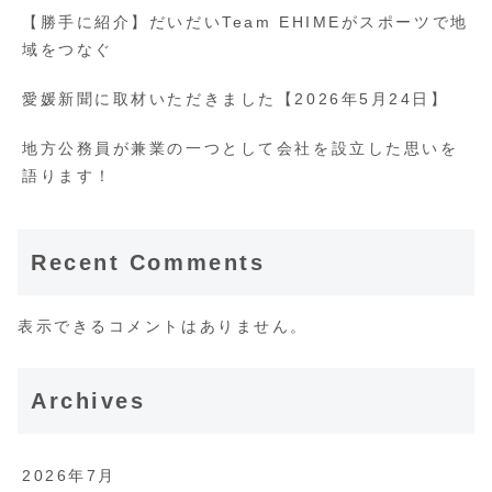
【勝手に紹介】だいだいTeam EHIMEがスポーツで地
域をつなぐ
愛媛新聞に取材いただきました【2026年5月24日】
地方公務員が兼業の一つとして会社を設立した思いを
語ります！
Recent Comments
表示できるコメントはありません。
Archives
2026年7月