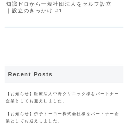
知識ゼロから一般社団法人をセルフ設立
｜設立のきっかけ #1
Recent Posts
【お知らせ】医療法人中野クリニック様をパートナー
企業としてお迎えしました。
【お知らせ】伊予トーヨー株式会社様をパートナー企
業としてお迎えしました。