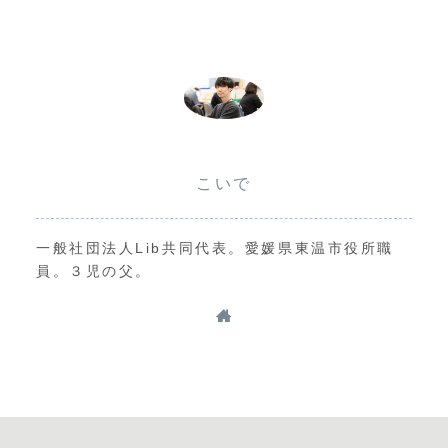
こいで
一般社団法人Lib共同代表。愛媛県東温市役所職
員。３児の父。