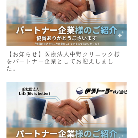
【お知らせ】医療法人中野クリニック様
をパートナー企業としてお迎えしまし
た。