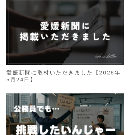
愛媛新聞に取材いただきました【2026年
5月24日】