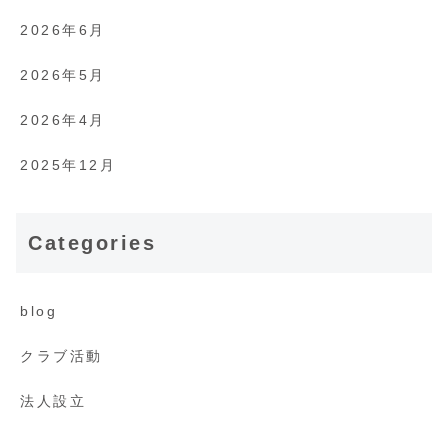
2026年6月
2026年5月
2026年4月
2025年12月
Categories
blog
クラブ活動
法人設立