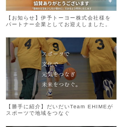
【お知らせ】伊予トーヨー株式会社様を
パートナー企業としてお迎えしました。
【勝手に紹介】だいだいTeam EHIMEが
スポーツで地域をつなぐ