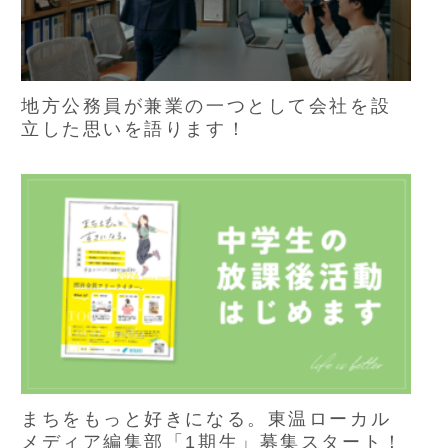
地方公務員が兼業の一つとして会社を設
立した思いを語ります！
まちをもっと好きになる。東温ローカル
メディア編集部「1期生」募集スタート！